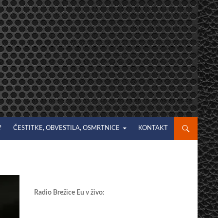
?
ČESTITKE, OBVESTILA, OSMRTNICE
KONTAKT
Radio Brežice Eu v živo: