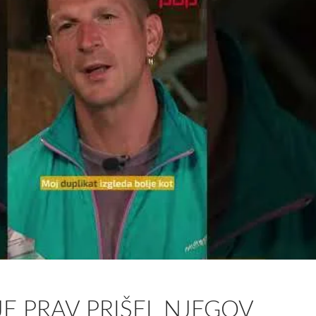
JE PRAV PRIŠEL NJEGOV