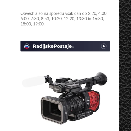
Obvestila so na sporedu vsak dan ob 2:20, 4:00,
6:00, 7:30, 8:53, 10:20, 12:20, 13:30 in 16:30,
18:00, 19:00.