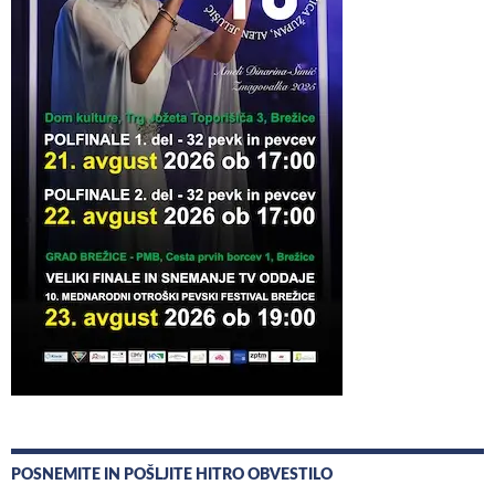
POSNEMITE IN POŠLJITE HITRO OBVESTILO