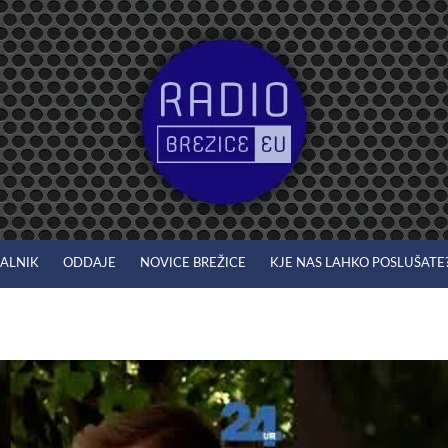
JALNIK
ODDAJE
NOVICE BREŽICE
KJE NAS LAHKO POSLUŠATE