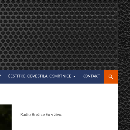
?
ČESTITKE, OBVESTILA, OSMRTNICE
KONTAKT
Radio Brežice Eu v živo: