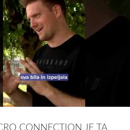
CRO CONNECTION JE TA