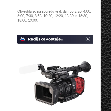
Obvestila so na sporedu vsak dan ob 2:20, 4:00,
6:00, 7:30, 8:53, 10:20, 12:20, 13:30 in 16:30,
18:00, 19:00.