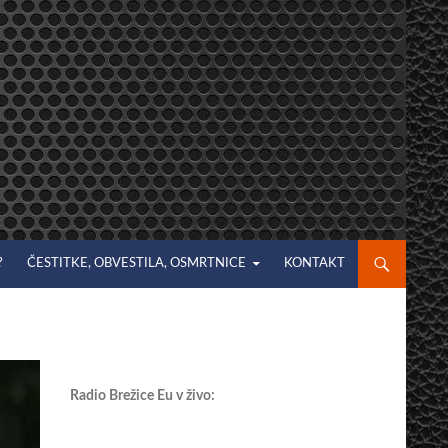
?
ČESTITKE, OBVESTILA, OSMRTNICE
KONTAKT
Radio Brežice Eu v živo: