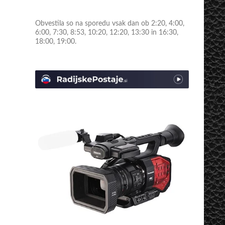
Obvestila so na sporedu vsak dan ob 2:20, 4:00,
6:00, 7:30, 8:53, 10:20, 12:20, 13:30 in 16:30,
18:00, 19:00.