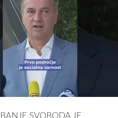
IBANJE SVOBODA JE