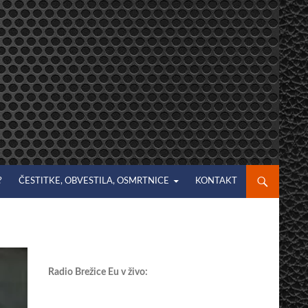
?
ČESTITKE, OBVESTILA, OSMRTNICE
KONTAKT
Radio Brežice Eu v živo: