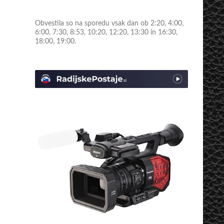
Obvestila so na sporedu vsak dan ob 2:20, 4:00,
6:00, 7:30, 8:53, 10:20, 12:20, 13:30 in 16:30,
18:00, 19:00.