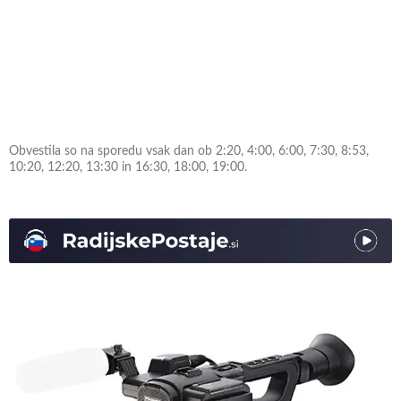
Obvestila so na sporedu vsak dan ob 2:20, 4:00, 6:00, 7:30, 8:53,
10:20, 12:20, 13:30 in 16:30, 18:00, 19:00.