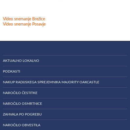
Video snemanje Brežice
Video snemanje Posavje
AKTUALNO LOKALNO
PODKASTI
NAKUP RADIJSKEGA SPREJEMNIKA MAJORITY OAKCASTLE
NAROČILO ČESTITKE
NAROČILO OSMRTNICE
ZAHVALA PO POGREBU
NAROČILO OBVESTILA