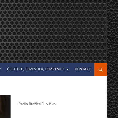
?
ČESTITKE, OBVESTILA, OSMRTNICE
KONTAKT
Radio Brežice Eu v živo: