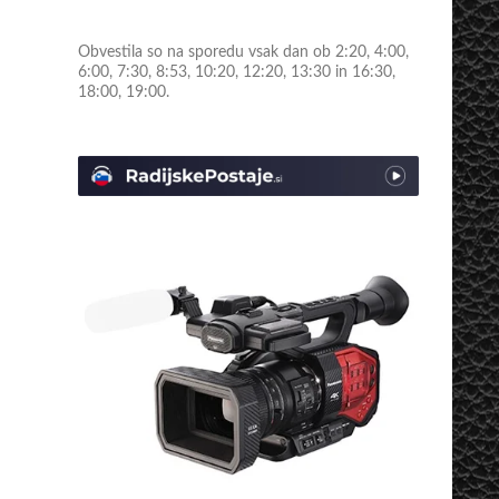
Obvestila so na sporedu vsak dan ob 2:20, 4:00,
6:00, 7:30, 8:53, 10:20, 12:20, 13:30 in 16:30,
18:00, 19:00.