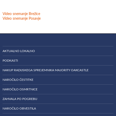
Video snemanje Brežice
Video snemanje Posavje
AKTUALNO LOKALNO
PODKASTI
NAKUP RADIJSKEGA SPREJEMNIKA MAJORITY OAKCASTLE
NAROČILO ČESTITKE
NAROČILO OSMRTNICE
ZAHVALA PO POGREBU
NAROČILO OBVESTILA