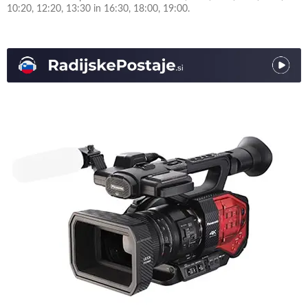
10:20, 12:20, 13:30 in 16:30, 18:00, 19:00.