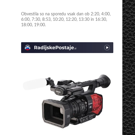
Obvestila so na sporedu vsak dan ob 2:20, 4:00,
6:00, 7:30, 8:53, 10:20, 12:20, 13:30 in 16:30,
18:00, 19:00.