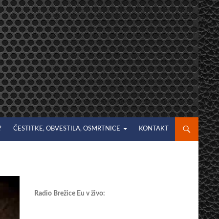
?
ČESTITKE, OBVESTILA, OSMRTNICE
KONTAKT
Radio Brežice Eu v živo: