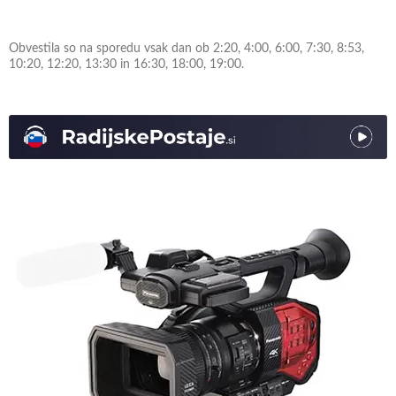
Obvestila so na sporedu vsak dan ob 2:20, 4:00, 6:00, 7:30, 8:53,
10:20, 12:20, 13:30 in 16:30, 18:00, 19:00.