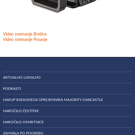
Video snemanje Brežice
Video snemanje Posavje
AKTUALNO LOKALNO
PODKASTI
NAKUP RADIJSKEGA SPREJEMNIKA MAJORITY OAKCASTLE
NAROČILO ČESTITKE
NAROČILO OSMRTNICE
ZAHVALA PO POGREBU