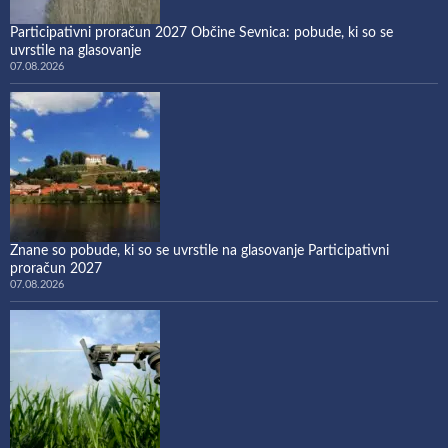
Participativni proračun 2027 Občine Sevnica: pobude, ki so se
uvrstile na glasovanje
07.08.2026
Znane so pobude, ki so se uvrstile na glasovanje Participativni
proračun 2027
07.08.2026