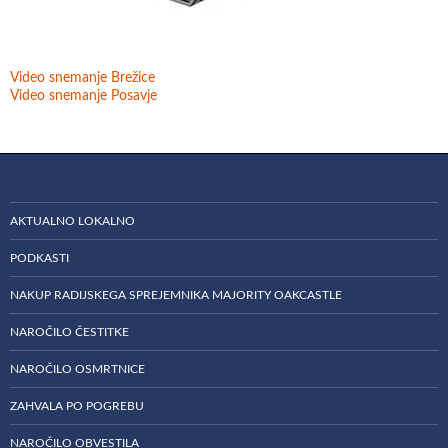
Video snemanje Brežice
Video snemanje Posavje
AKTUALNO LOKALNO
PODKASTI
NAKUP RADIJSKEGA SPREJEMNIKA MAJORITY OAKCASTLE
NAROČILO ČESTITKE
NAROČILO OSMRTNICE
ZAHVALA PO POGREBU
NAROČILO OBVESTILA