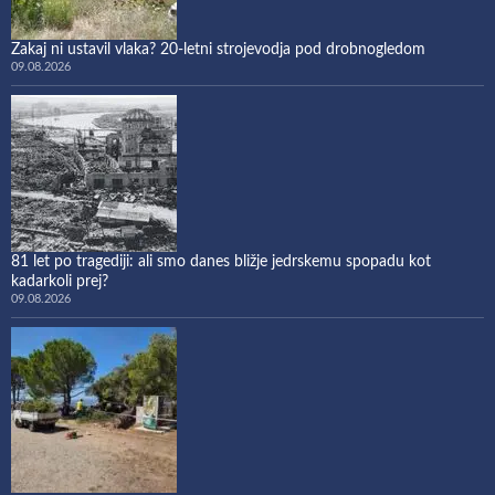
Zakaj ni ustavil vlaka? 20-letni strojevodja pod drobnogledom
09.08.2026
81 let po tragediji: ali smo danes bližje jedrskemu spopadu kot
kadarkoli prej?
09.08.2026