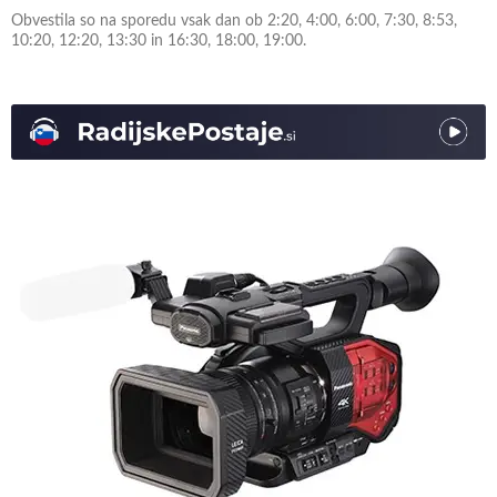
Obvestila so na sporedu vsak dan ob 2:20, 4:00, 6:00, 7:30, 8:53,
10:20, 12:20, 13:30 in 16:30, 18:00, 19:00.