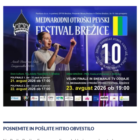
POSNEMITE IN POŠLJITE HITRO OBVESTILO