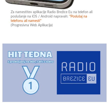
Za namestitev aplikacije Radio Brežice Eu na telefon ali
poslušanje na iOS / Android napravah:
"Poslušaj na
telefonu ali namesti"
(Progresivna Web Aplikacija)