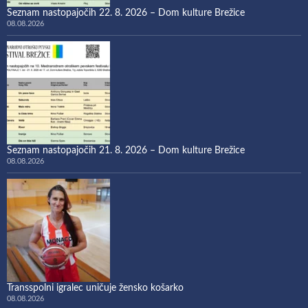
Seznam nastopajočih 22. 8. 2026 – Dom kulture Brežice
08.08.2026
Seznam nastopajočih 21. 8. 2026 – Dom kulture Brežice
08.08.2026
Transspolni igralec uničuje žensko košarko
08.08.2026