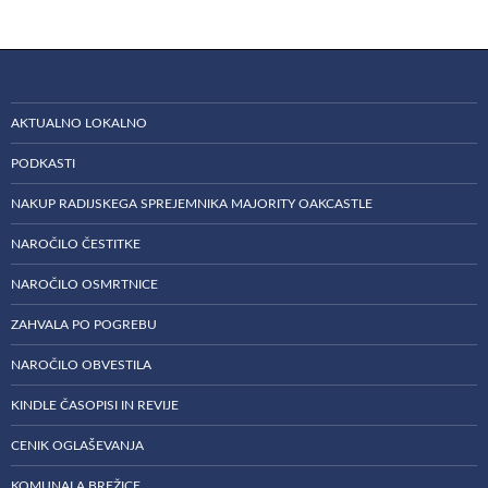
AKTUALNO LOKALNO
PODKASTI
NAKUP RADIJSKEGA SPREJEMNIKA MAJORITY OAKCASTLE
NAROČILO ČESTITKE
NAROČILO OSMRTNICE
ZAHVALA PO POGREBU
NAROČILO OBVESTILA
KINDLE ČASOPISI IN REVIJE
CENIK OGLAŠEVANJA
KOMUNALA BREŽICE