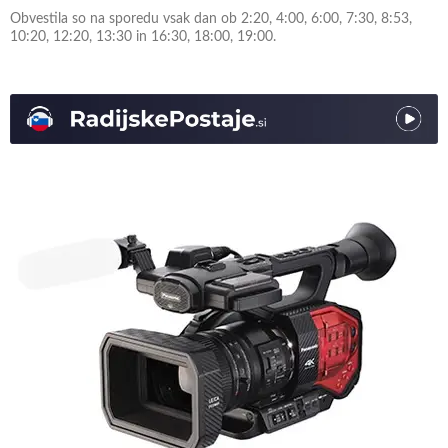
Obvestila so na sporedu vsak dan ob 2:20, 4:00, 6:00, 7:30, 8:53,
10:20, 12:20, 13:30 in 16:30, 18:00, 19:00.