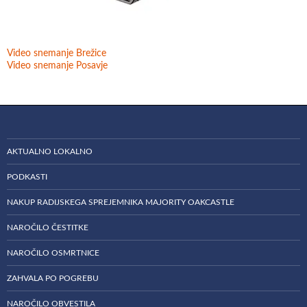
Video snemanje Brežice
Video snemanje Posavje
AKTUALNO LOKALNO
PODKASTI
NAKUP RADIJSKEGA SPREJEMNIKA MAJORITY OAKCASTLE
NAROČILO ČESTITKE
NAROČILO OSMRTNICE
ZAHVALA PO POGREBU
NAROČILO OBVESTILA