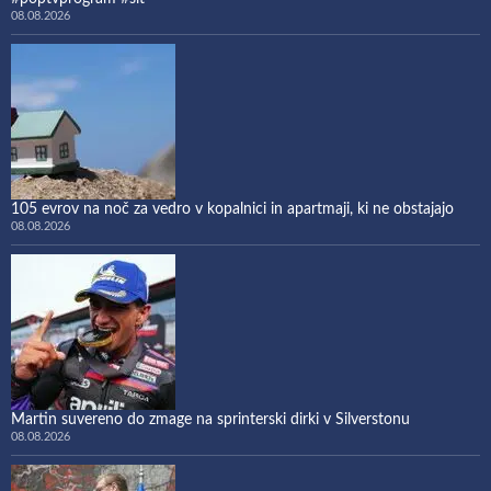
08.08.2026
105 evrov na noč za vedro v kopalnici in apartmaji, ki ne obstajajo
08.08.2026
Martin suvereno do zmage na sprinterski dirki v Silverstonu
08.08.2026