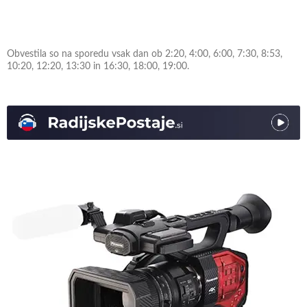
Obvestila so na sporedu vsak dan ob 2:20, 4:00, 6:00, 7:30, 8:53,
10:20, 12:20, 13:30 in 16:30, 18:00, 19:00.