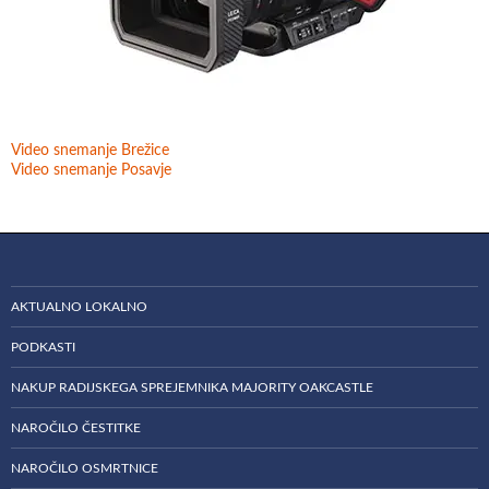
Video snemanje Brežice
Video snemanje Posavje
AKTUALNO LOKALNO
PODKASTI
NAKUP RADIJSKEGA SPREJEMNIKA MAJORITY OAKCASTLE
NAROČILO ČESTITKE
NAROČILO OSMRTNICE