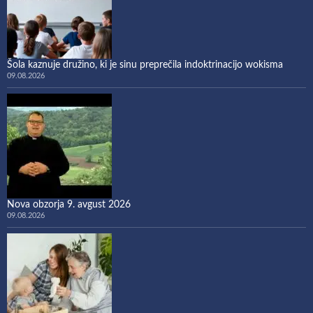
Šola kaznuje družino, ki je sinu preprečila indoktrinacijo wokisma
09.08.2026
Nova obzorja 9. avgust 2026
09.08.2026