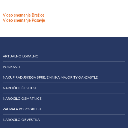
Video snemanje Brežice
Video snemanje Posavje
AKTUALNO LOKALNO
PODKASTI
NAKUP RADIJSKEGA SPREJEMNIKA MAJORITY OAKCASTLE
NAROČILO ČESTITKE
NAROČILO OSMRTNICE
ZAHVALA PO POGREBU
NAROČILO OBVESTILA