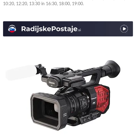
10:20, 12:20, 13:30 in 16:30, 18:00, 19:00.