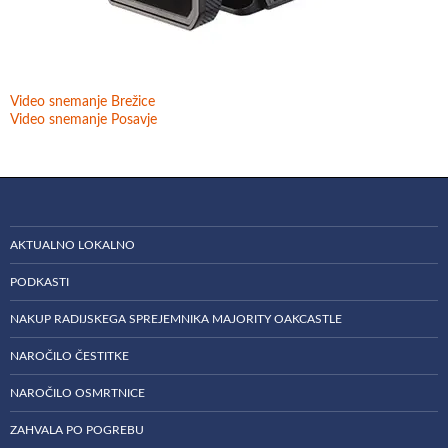
Video snemanje Brežice
Video snemanje Posavje
AKTUALNO LOKALNO
PODKASTI
NAKUP RADIJSKEGA SPREJEMNIKA MAJORITY OAKCASTLE
NAROČILO ČESTITKE
NAROČILO OSMRTNICE
ZAHVALA PO POGREBU