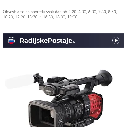
Obvestila so na sporedu vsak dan ob 2:20, 4:00, 6:00, 7:30, 8:53,
10:20, 12:20, 13:30 in 16:30, 18:00, 19:00.