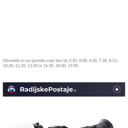
Obvestila so na sporedu vsak dan ob 2:20, 4:00, 6:00, 7:30, 8:53,
10:20, 12:20, 13:30 in 16:30, 18:00, 19:00.