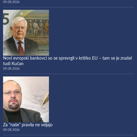
09.08.2026
Novi evropski bankovci so se sprevrgli v kritiko EU – tam se je znašel
tudi Kučan
09.08.2026
Za “naše” pravila ne veljajo
09.08.2026