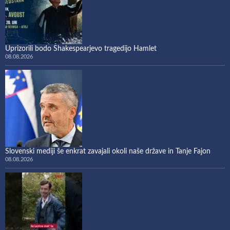
Uprizorili bodo Shakespearjevo tragedijo Hamlet
08.08.2026
Slovenski mediji še enkrat zavajali okoli naše države in Tanje Fajon
08.08.2026