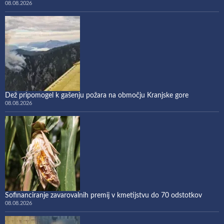
08.08.2026
Dež pripomogel k gašenju požara na območju Kranjske gore
08.08.2026
Sofinanciranje zavarovalnih premij v kmetijstvu do 70 odstotkov
08.08.2026