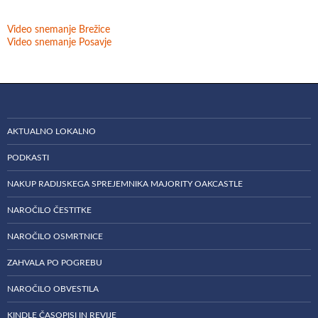
Video snemanje Brežice
Video snemanje Posavje
AKTUALNO LOKALNO
PODKASTI
NAKUP RADIJSKEGA SPREJEMNIKA MAJORITY OAKCASTLE
NAROČILO ČESTITKE
NAROČILO OSMRTNICE
ZAHVALA PO POGREBU
NAROČILO OBVESTILA
KINDLE ČASOPISI IN REVIJE