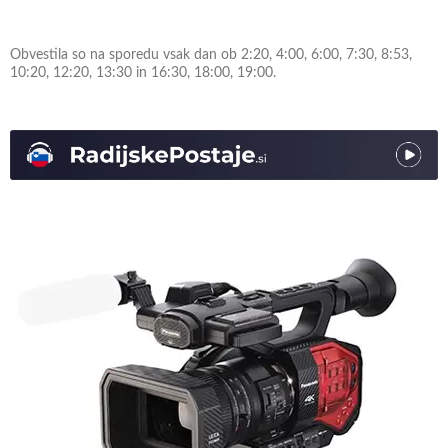
Obvestila so na sporedu vsak dan ob 2:20, 4:00, 6:00, 7:30, 8:53,
10:20, 12:20, 13:30 in 16:30, 18:00, 19:00.