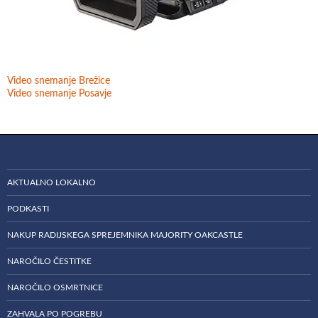
Video snemanje Brežice
Video snemanje Posavje
AKTUALNO LOKALNO
PODKASTI
NAKUP RADIJSKEGA SPREJEMNIKA MAJORITY OAKCASTLE
NAROČILO ČESTITKE
NAROČILO OSMRTNICE
ZAHVALA PO POGREBU