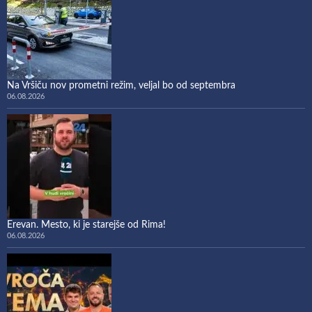
Na Vršiču nov prometni režim, veljal bo od septembra
06.08.2026
Erevan. Mesto, ki je starejše od Rima!
06.08.2026