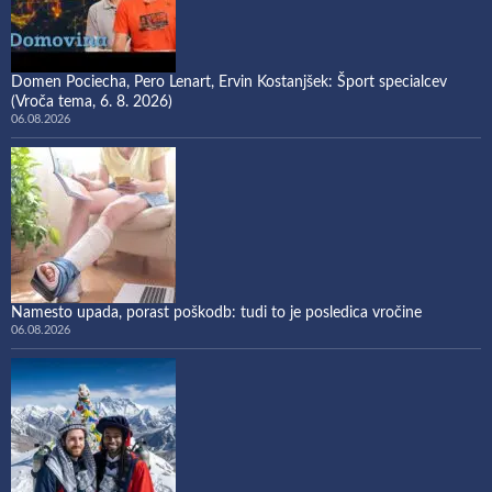
Domen Pociecha, Pero Lenart, Ervin Kostanjšek: Šport specialcev
(Vroča tema, 6. 8. 2026)
06.08.2026
Namesto upada, porast poškodb: tudi to je posledica vročine
06.08.2026