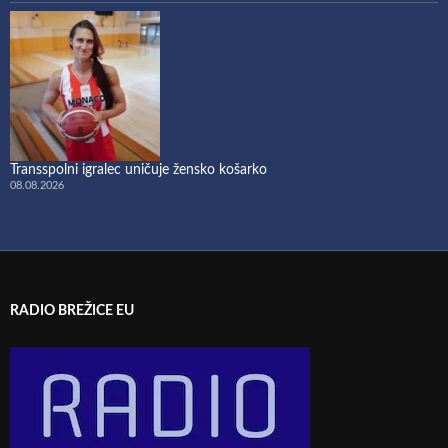
Transspolni igralec uničuje žensko košarko
08.08.2026
RADIO BREŽICE EU