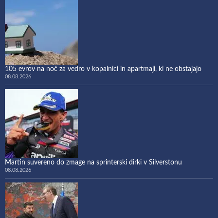
105 evrov na noč za vedro v kopalnici in apartmaji, ki ne obstajajo
08.08.2026
Martin suvereno do zmage na sprinterski dirki v Silverstonu
08.08.2026