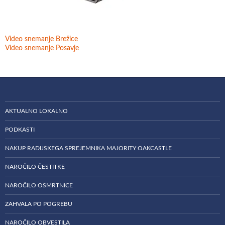
Video snemanje Brežice
Video snemanje Posavje
AKTUALNO LOKALNO
PODKASTI
NAKUP RADIJSKEGA SPREJEMNIKA MAJORITY OAKCASTLE
NAROČILO ČESTITKE
NAROČILO OSMRTNICE
ZAHVALA PO POGREBU
NAROČILO OBVESTILA