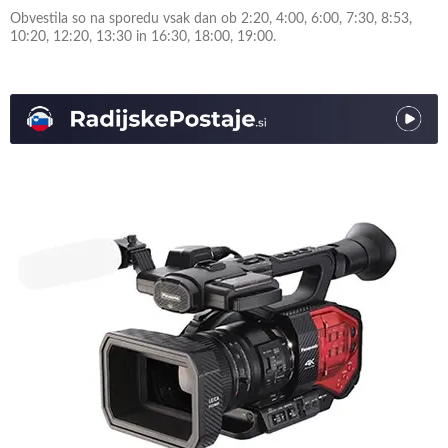
Obvestila so na sporedu vsak dan ob 2:20, 4:00, 6:00, 7:30, 8:53,
10:20, 12:20, 13:30 in 16:30, 18:00, 19:00.