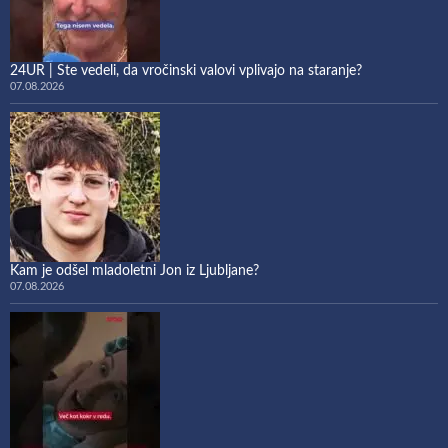
24UR | Ste vedeli, da vročinski valovi vplivajo na staranje?
07.08.2026
Kam je odšel mladoletni Jon iz Ljubljane?
07.08.2026