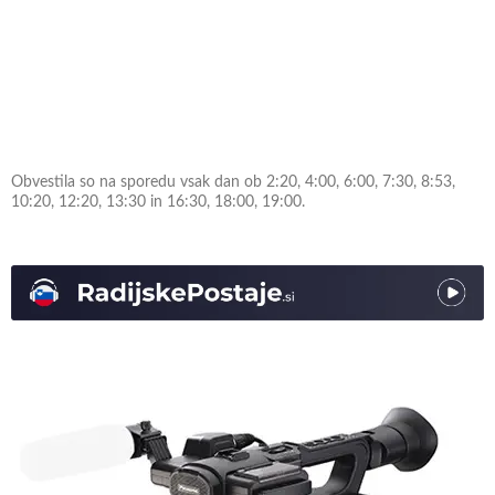
Obvestila so na sporedu vsak dan ob 2:20, 4:00, 6:00, 7:30, 8:53,
10:20, 12:20, 13:30 in 16:30, 18:00, 19:00.