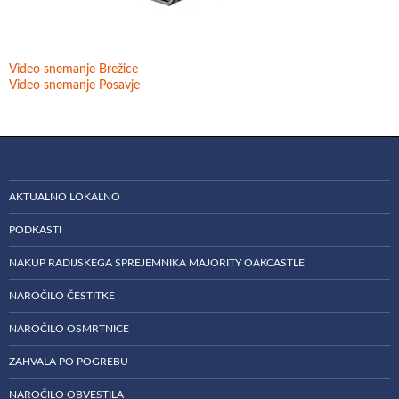
Video snemanje Brežice
Video snemanje Posavje
AKTUALNO LOKALNO
PODKASTI
NAKUP RADIJSKEGA SPREJEMNIKA MAJORITY OAKCASTLE
NAROČILO ČESTITKE
NAROČILO OSMRTNICE
ZAHVALA PO POGREBU
NAROČILO OBVESTILA