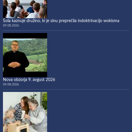
Šola kaznuje družino, ki je sinu preprečila indoktrinacijo wokisma
09.08.2026
Nova obzorja 9. avgust 2026
09.08.2026