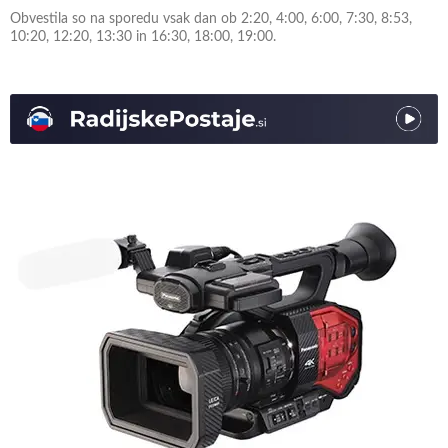
Obvestila so na sporedu vsak dan ob 2:20, 4:00, 6:00, 7:30, 8:53,
10:20, 12:20, 13:30 in 16:30, 18:00, 19:00.