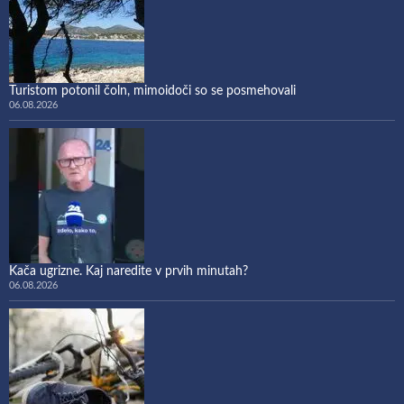
Turistom potonil čoln, mimoidoči so se posmehovali
06.08.2026
Kača ugrizne. Kaj naredite v prvih minutah?
06.08.2026