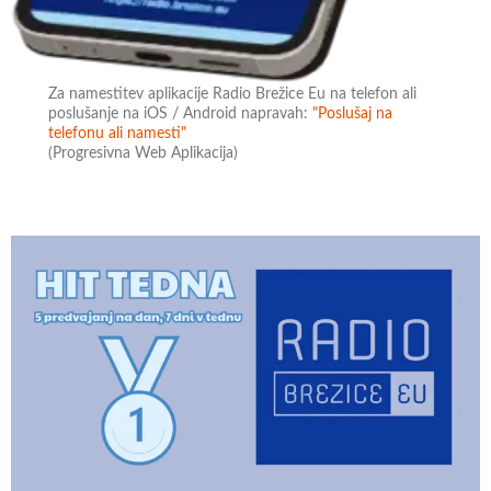
Za namestitev aplikacije Radio Brežice Eu na telefon ali
poslušanje na iOS / Android napravah:
"Poslušaj na
telefonu ali namesti"
(Progresivna Web Aplikacija)