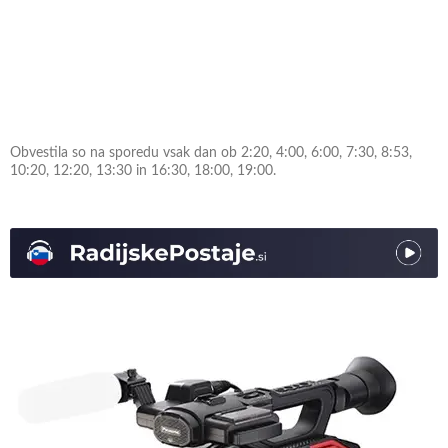
Obvestila so na sporedu vsak dan ob 2:20, 4:00, 6:00, 7:30, 8:53,
10:20, 12:20, 13:30 in 16:30, 18:00, 19:00.