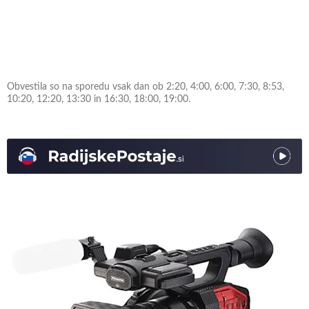
Obvestila so na sporedu vsak dan ob 2:20, 4:00, 6:00, 7:30, 8:53,
10:20, 12:20, 13:30 in 16:30, 18:00, 19:00.