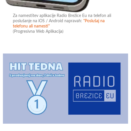
Za namestitev aplikacije Radio Brežice Eu na telefon ali
poslušanje na iOS / Android napravah:
"Poslušaj na
telefonu ali namesti"
(Progresivna Web Aplikacija)