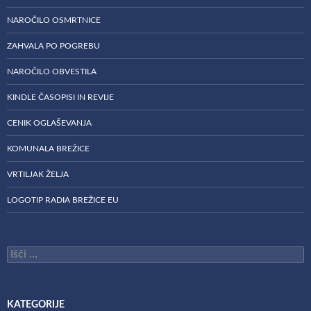
NAROČILO OSMRTNICE
ZAHVALA PO POGREBU
NAROČILO OBVESTILA
KINDLE ČASOPISI IN REVIJE
CENIK OGLAŠEVANJA
KOMUNALA BREŽICE
VRTILJAK ŽELJA
LOGOTIP RADIA BREŽICE EU
Išči:
KATEGORIJE