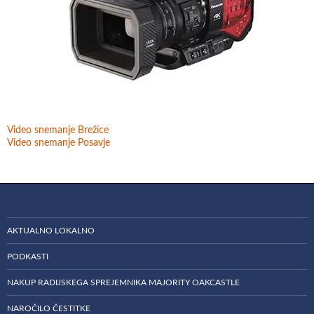
Video snemanje Brežice
Video snemanje Posavje
AKTUALNO LOKALNO
PODKASTI
NAKUP RADIJSKEGA SPREJEMNIKA MAJORITY OAKCASTLE
NAROČILO ČESTITKE