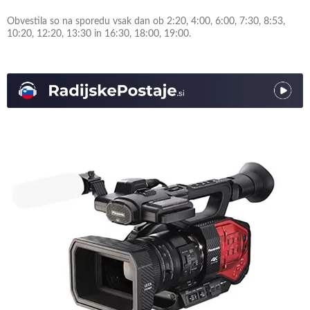
Obvestila so na sporedu vsak dan ob 2:20, 4:00, 6:00, 7:30, 8:53,
10:20, 12:20, 13:30 in 16:30, 18:00, 19:00.