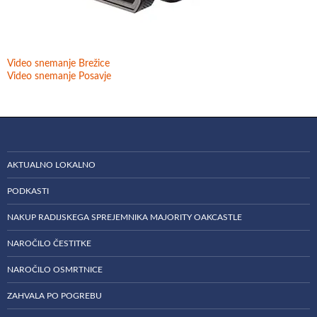
Video snemanje Brežice
Video snemanje Posavje
AKTUALNO LOKALNO
PODKASTI
NAKUP RADIJSKEGA SPREJEMNIKA MAJORITY OAKCASTLE
NAROČILO ČESTITKE
NAROČILO OSMRTNICE
ZAHVALA PO POGREBU