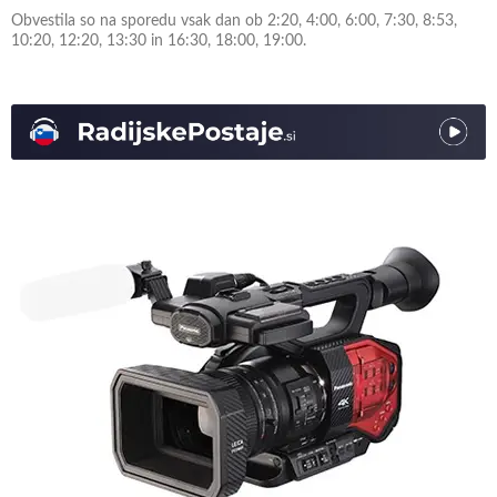
Obvestila so na sporedu vsak dan ob 2:20, 4:00, 6:00, 7:30, 8:53,
10:20, 12:20, 13:30 in 16:30, 18:00, 19:00.