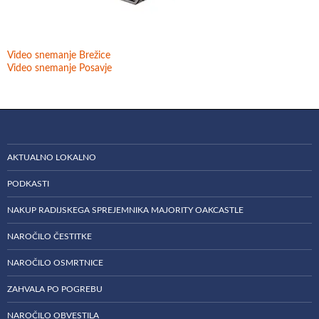
Video snemanje Brežice
Video snemanje Posavje
AKTUALNO LOKALNO
PODKASTI
NAKUP RADIJSKEGA SPREJEMNIKA MAJORITY OAKCASTLE
NAROČILO ČESTITKE
NAROČILO OSMRTNICE
ZAHVALA PO POGREBU
NAROČILO OBVESTILA