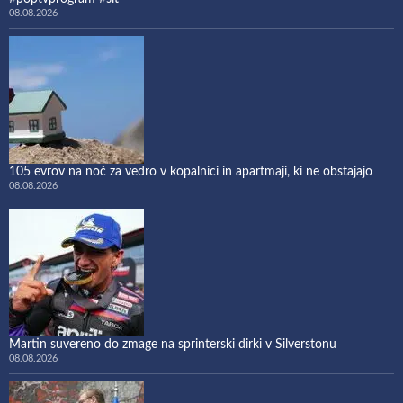
08.08.2026
105 evrov na noč za vedro v kopalnici in apartmaji, ki ne obstajajo
08.08.2026
Martin suvereno do zmage na sprinterski dirki v Silverstonu
08.08.2026