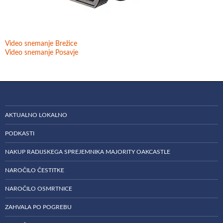
Video snemanje Brežice
Video snemanje Posavje
AKTUALNO LOKALNO
PODKASTI
NAKUP RADIJSKEGA SPREJEMNIKA MAJORITY OAKCASTLE
NAROČILO ČESTITKE
NAROČILO OSMRTNICE
ZAHVALA PO POGREBU