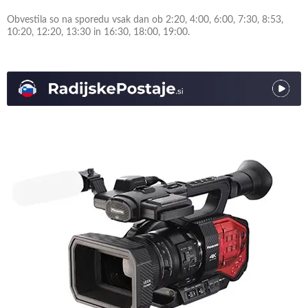
Obvestila so na sporedu vsak dan ob 2:20, 4:00, 6:00, 7:30, 8:53,
10:20, 12:20, 13:30 in 16:30, 18:00, 19:00.