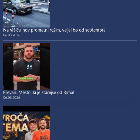
Na Vršiču nov prometni režim, veljal bo od septembra
06.08.2026
Erevan. Mesto, ki je starejše od Rima!
06.08.2026