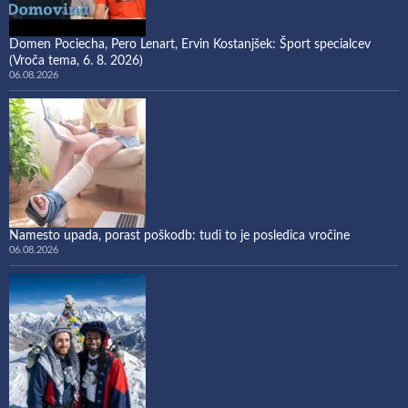
Domen Pociecha, Pero Lenart, Ervin Kostanjšek: Šport specialcev
(Vroča tema, 6. 8. 2026)
06.08.2026
Namesto upada, porast poškodb: tudi to je posledica vročine
06.08.2026