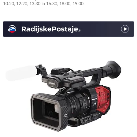
10:20, 12:20, 13:30 in 16:30, 18:00, 19:00.