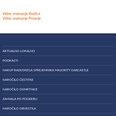
Video snemanje Brežice
Video snemanje Posavje
AKTUALNO LOKALNO
PODKASTI
NAKUP RADIJSKEGA SPREJEMNIKA MAJORITY OAKCASTLE
NAROČILO ČESTITKE
NAROČILO OSMRTNICE
ZAHVALA PO POGREBU
NAROČILO OBVESTILA