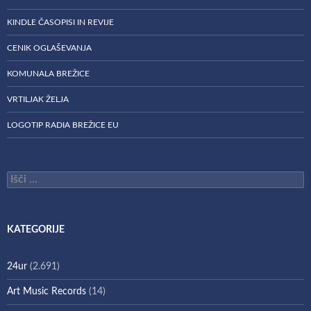
KINDLE ČASOPISI IN REVIJE
CENIK OGLAŠEVANJA
KOMUNALA BREŽICE
VRTILJAK ŽELJA
LOGOTIP RADIA BREŽICE EU
Išči:
KATEGORIJE
24ur
(2.691)
Art Music Records
(14)