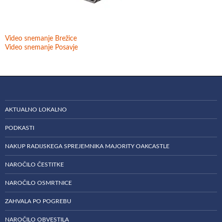
Video snemanje Brežice
Video snemanje Posavje
AKTUALNO LOKALNO
PODKASTI
NAKUP RADIJSKEGA SPREJEMNIKA MAJORITY OAKCASTLE
NAROČILO ČESTITKE
NAROČILO OSMRTNICE
ZAHVALA PO POGREBU
NAROČILO OBVESTILA