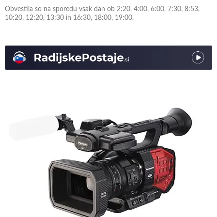
Obvestila so na sporedu vsak dan ob 2:20, 4:00, 6:00, 7:30, 8:53,
10:20, 12:20, 13:30 in 16:30, 18:00, 19:00.