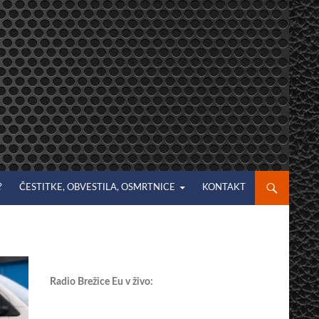
?
ČESTITKE, OBVESTILA, OSMRTNICE
KONTAKT
Radio Brežice Eu v živo: