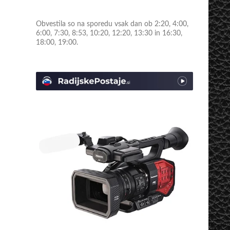
Obvestila so na sporedu vsak dan ob 2:20, 4:00,
6:00, 7:30, 8:53, 10:20, 12:20, 13:30 in 16:30,
18:00, 19:00.