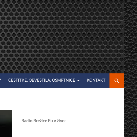
?
ČESTITKE, OBVESTILA, OSMRTNICE
KONTAKT
Radio Brežice Eu v živo: