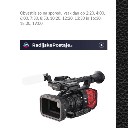
Obvestila so na sporedu vsak dan ob 2:20, 4:00,
6:00, 7:30, 8:53, 10:20, 12:20, 13:30 in 16:30,
18:00, 19:00.