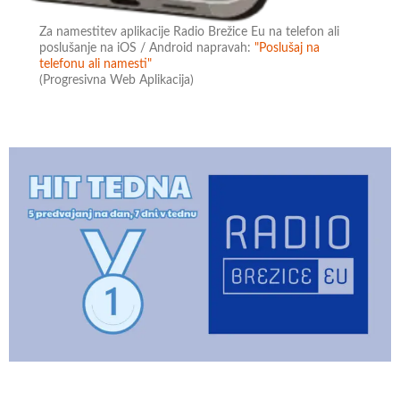
Za namestitev aplikacije Radio Brežice Eu na telefon ali
poslušanje na iOS / Android napravah:
"Poslušaj na
telefonu ali namesti"
(Progresivna Web Aplikacija)