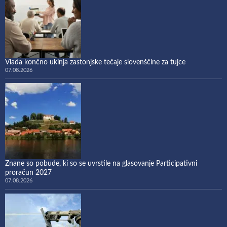
Vlada končno ukinja zastonjske tečaje slovenščine za tujce
07.08.2026
Znane so pobude, ki so se uvrstile na glasovanje Participativni
proračun 2027
07.08.2026