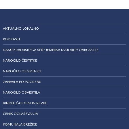
AKTUALNO LOKALNO
PODKASTI
NAKUP RADIJSKEGA SPREJEMNIKA MAJORITY OAKCASTLE
NAROČILO ČESTITKE
NAROČILO OSMRTNICE
ZAHVALA PO POGREBU
NAROČILO OBVESTILA
KINDLE ČASOPISI IN REVIJE
CENIK OGLAŠEVANJA
KOMUNALA BREŽICE