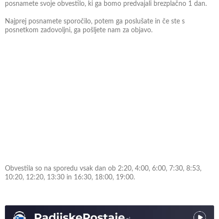
posnamete svoje obvestilo, ki ga bomo predvajali brezplačno 1 dan.
Najprej posnamete sporočilo, potem ga poslušate in če ste s
posnetkom zadovoljni, ga pošljete nam za objavo.
Obvestila so na sporedu vsak dan ob 2:20, 4:00, 6:00, 7:30, 8:53,
10:20, 12:20, 13:30 in 16:30, 18:00, 19:00.