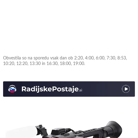
Obvestila so na sporedu vsak dan ob 2:20, 4:00, 6:00, 7:30, 8:53,
10:20, 12:20, 13:30 in 16:30, 18:00, 19:00.