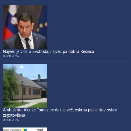
Največ je vložila Svoboda, največ pa dobila Resnica
08.08.2026
Ambulanta Alenke Tomas ne deluje več, oskrba pacientov ostaja
zagotovljena
08.08.2026