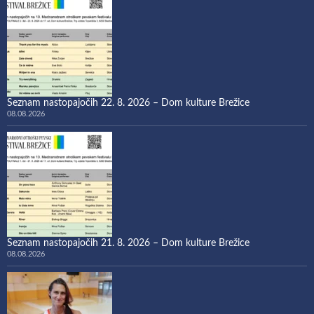
Seznam nastopajočih 22. 8. 2026 – Dom kulture Brežice
08.08.2026
Seznam nastopajočih 21. 8. 2026 – Dom kulture Brežice
08.08.2026