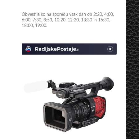
Obvestila so na sporedu vsak dan ob 2:20, 4:00,
6:00, 7:30, 8:53, 10:20, 12:20, 13:30 in 16:30,
18:00, 19:00.