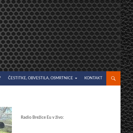
?
ČESTITKE, OBVESTILA, OSMRTNICE
KONTAKT
Radio Brežice Eu v živo: