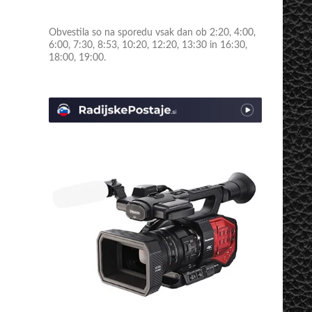
Obvestila so na sporedu vsak dan ob 2:20, 4:00,
6:00, 7:30, 8:53, 10:20, 12:20, 13:30 in 16:30,
18:00, 19:00.