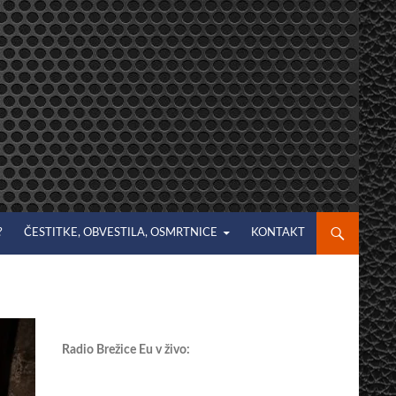
?
ČESTITKE, OBVESTILA, OSMRTNICE
KONTAKT
Radio Brežice Eu v živo: