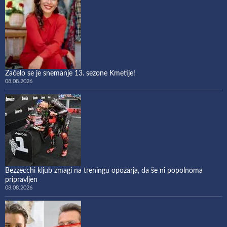
Začelo se je snemanje 13. sezone Kmetije!
08.08.2026
Bezzecchi kljub zmagi na treningu opozarja, da še ni popolnoma
pripravljen
08.08.2026