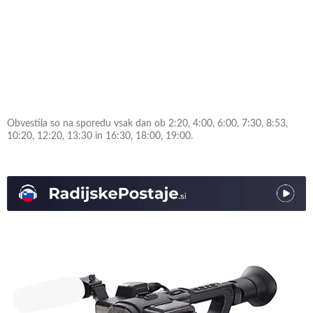
Obvestila so na sporedu vsak dan ob 2:20, 4:00, 6:00, 7:30, 8:53,
10:20, 12:20, 13:30 in 16:30, 18:00, 19:00.