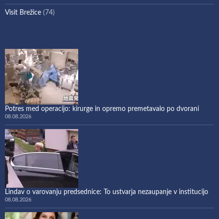
Visit Brežice
(74)
Potres med operacijo: kirurge in opremo premetavalo po dvorani
08.08.2026
Lindav o varovanju predsednice: To ustvarja nezaupanje v institucijo
08.08.2026