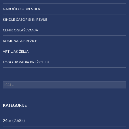
NAROČILO OBVESTILA
KINDLE ČASOPISI IN REVIJE
CENIK OGLAŠEVANJA
KOMUNALA BREŽICE
VRTILJAK ŽELJA
LOGOTIP RADIA BREŽICE EU
Išči:
KATEGORIJE
24ur
(2.685)