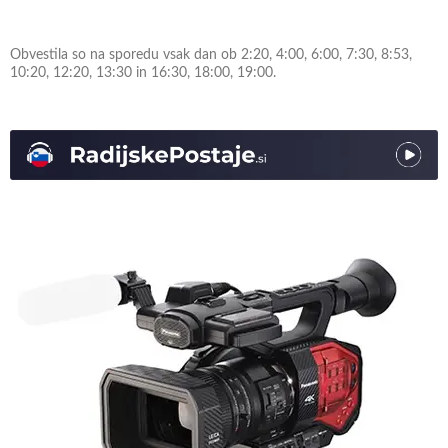
Obvestila so na sporedu vsak dan ob 2:20, 4:00, 6:00, 7:30, 8:53,
10:20, 12:20, 13:30 in 16:30, 18:00, 19:00.