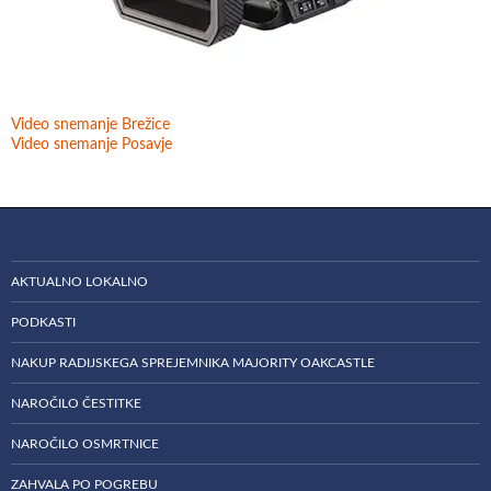
Video snemanje Brežice
Video snemanje Posavje
AKTUALNO LOKALNO
PODKASTI
NAKUP RADIJSKEGA SPREJEMNIKA MAJORITY OAKCASTLE
NAROČILO ČESTITKE
NAROČILO OSMRTNICE
ZAHVALA PO POGREBU