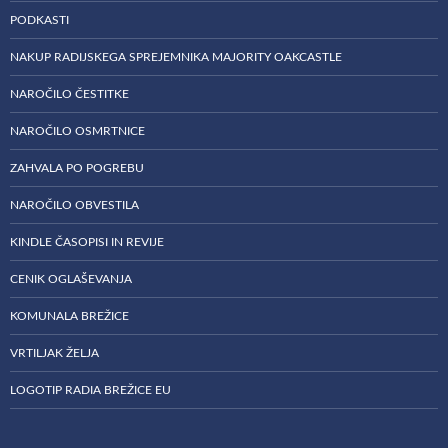
PODKASTI
NAKUP RADIJSKEGA SPREJEMNIKA MAJORITY OAKCASTLE
NAROČILO ČESTITKE
NAROČILO OSMRTNICE
ZAHVALA PO POGREBU
NAROČILO OBVESTILA
KINDLE ČASOPISI IN REVIJE
CENIK OGLAŠEVANJA
KOMUNALA BREŽICE
VRTILJAK ŽELJA
LOGOTIP RADIA BREŽICE EU