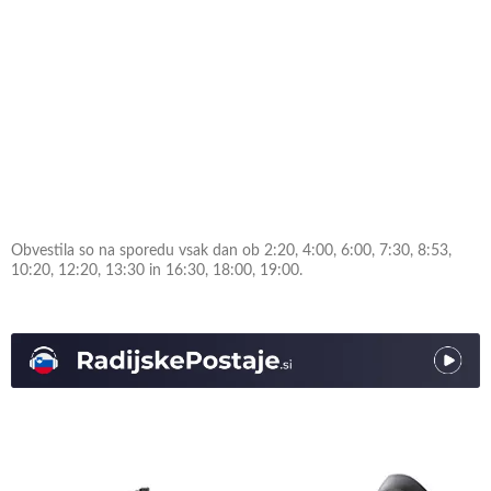
Obvestila so na sporedu vsak dan ob 2:20, 4:00, 6:00, 7:30, 8:53,
10:20, 12:20, 13:30 in 16:30, 18:00, 19:00.