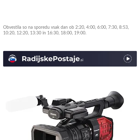
Obvestila so na sporedu vsak dan ob 2:20, 4:00, 6:00, 7:30, 8:53,
10:20, 12:20, 13:30 in 16:30, 18:00, 19:00.