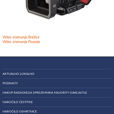
Video snemanje Brežice
Video snemanje Posavje
AKTUALNO LOKALNO
PODKASTI
NAKUP RADIJSKEGA SPREJEMNIKA MAJORITY OAKCASTLE
NAROČILO ČESTITKE
NAROČILO OSMRTNICE