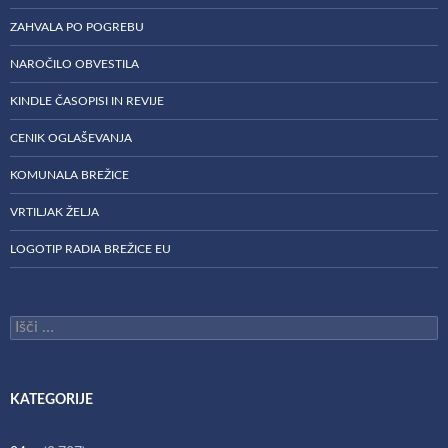
ZAHVALA PO POGREBU
NAROČILO OBVESTILA
KINDLE ČASOPISI IN REVIJE
CENIK OGLAŠEVANJA
KOMUNALA BREŽICE
VRTILJAK ŽELJA
LOGOTIP RADIA BREŽICE EU
Išči:
KATEGORIJE