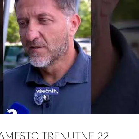
AMESTO TRENUTNE 22