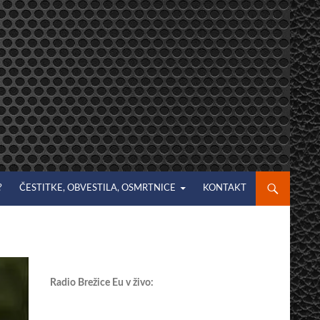
?
ČESTITKE, OBVESTILA, OSMRTNICE
KONTAKT
Radio Brežice Eu v živo: