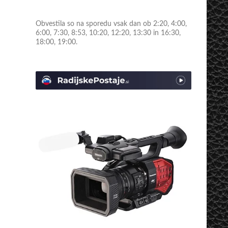
Obvestila so na sporedu vsak dan ob 2:20, 4:00,
6:00, 7:30, 8:53, 10:20, 12:20, 13:30 in 16:30,
18:00, 19:00.