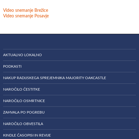
Video snemanje Brežice
Video snemanje Posavje
AKTUALNO LOKALNO
PODKASTI
NAKUP RADIJSKEGA SPREJEMNIKA MAJORITY OAKCASTLE
NAROČILO ČESTITKE
NAROČILO OSMRTNICE
ZAHVALA PO POGREBU
NAROČILO OBVESTILA
KINDLE ČASOPISI IN REVIJE