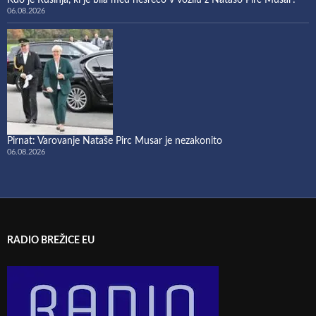
06.08.2026
Pirnat: Varovanje Nataše Pirc Musar je nezakonito
06.08.2026
RADIO BREŽICE EU