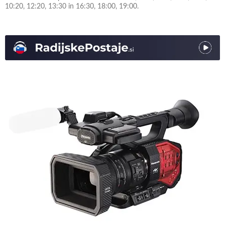
10:20, 12:20, 13:30 in 16:30, 18:00, 19:00.