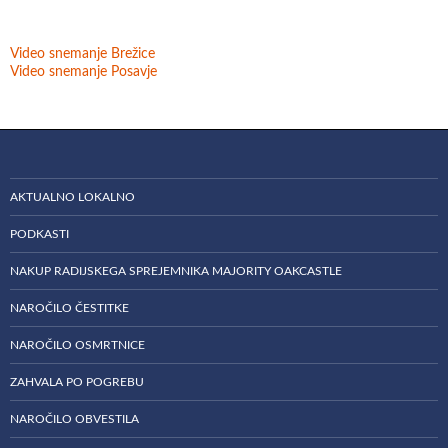
Video snemanje Brežice
Video snemanje Posavje
AKTUALNO LOKALNO
PODKASTI
NAKUP RADIJSKEGA SPREJEMNIKA MAJORITY OAKCASTLE
NAROČILO ČESTITKE
NAROČILO OSMRTNICE
ZAHVALA PO POGREBU
NAROČILO OBVESTILA