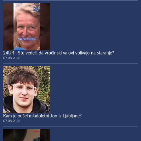
24UR | Ste vedeli, da vročinski valovi vplivajo na staranje?
07.08.2026
Kam je odšel mladoletni Jon iz Ljubljane?
07.08.2026