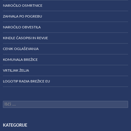
NAROČILO OSMRTNICE
ZAHVALA PO POGREBU
NAROČILO OBVESTILA
KINDLE ČASOPISI IN REVIJE
CENIK OGLAŠEVANJA
KOMUNALA BREŽICE
VRTILJAK ŽELJA
LOGOTIP RADIA BREŽICE EU
Išči:
KATEGORIJE