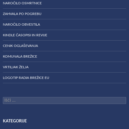
NAROČILO OSMRTNICE
ZAHVALA PO POGREBU
NAROČILO OBVESTILA
KINDLE ČASOPISI IN REVIJE
CENIK OGLAŠEVANJA
KOMUNALA BREŽICE
VRTILJAK ŽELJA
LOGOTIP RADIA BREŽICE EU
Išči:
KATEGORIJE