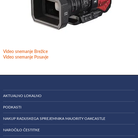
Video snemanje Brežice
Video snemanje Posavje
AKTUALNO LOKALNO
PODKASTI
NAKUP RADIJSKEGA SPREJEMNIKA MAJORITY OAKCASTLE
NAROČILO ČESTITKE