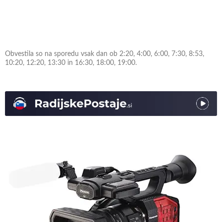
Obvestila so na sporedu vsak dan ob 2:20, 4:00, 6:00, 7:30, 8:53,
10:20, 12:20, 13:30 in 16:30, 18:00, 19:00.