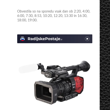
Obvestila so na sporedu vsak dan ob 2:20, 4:00,
6:00, 7:30, 8:53, 10:20, 12:20, 13:30 in 16:30,
18:00, 19:00.