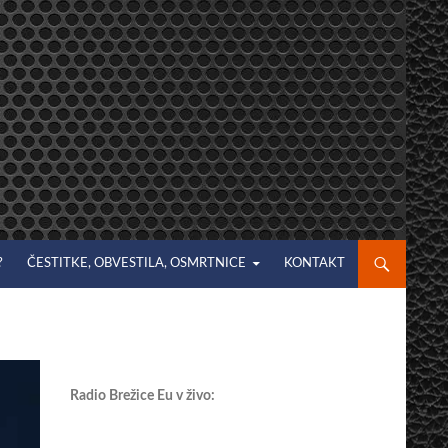
?
ČESTITKE, OBVESTILA, OSMRTNICE
KONTAKT
Radio Brežice Eu v živo: