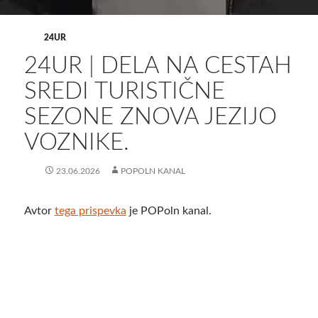
24UR
24UR | DELA NA CESTAH
SREDI TURISTIČNE
SEZONE ZNOVA JEZIJO
VOZNIKE.
23.06.2026
POPOLN KANAL
Avtor
tega prispevka
je POPoln kanal.