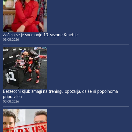
Začelo se je snemanje 13. sezone Kmetije!
08.08.2026
Bezzecchi kljub zmagi na treningu opozarja, da še ni popolnoma
pripravljen
08.08.2026