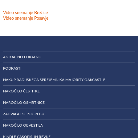
Video snemanje Brežice
Video snemanje Posavje
AKTUALNO LOKALNO
PODKASTI
NAKUP RADIJSKEGA SPREJEMNIKA MAJORITY OAKCASTLE
NAROČILO ČESTITKE
NAROČILO OSMRTNICE
ZAHVALA PO POGREBU
NAROČILO OBVESTILA
KINDLE ČASOPISI IN REVIJE